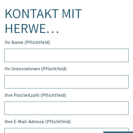
KONTAKT MIT
HERWE…
Ihr Name (Pflichtfeld)
Ihr Unternehmen (Pflichtfeld)
Ihre Postleitzahl (Pflichtfeld)
Ihre E-Mail-Adresse (Pflichtfeld)