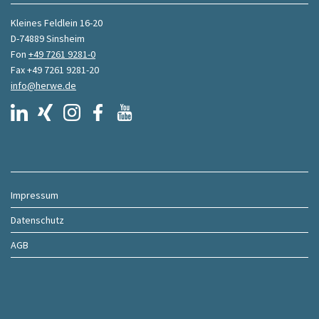
Kleines Feldlein 16-20
D-74889 Sinsheim
Fon
+49 7261 9281-0
Fax +49 7261 9281-20
info@herwe.de
Impressum
Datenschutz
AGB