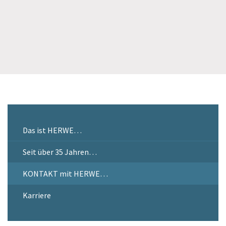
Das ist HERWE…
Seit über 35 Jahren…
KONTAKT mit HERWE…
Karriere