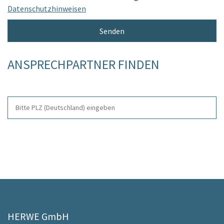
Datenschutzhinweisen
ANSPRECHPARTNER FINDEN
HERWE GmbH