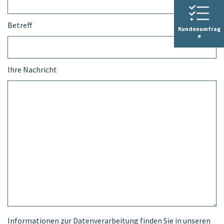
Betreff
Kundenumfrag
e
Ihre Nachricht
Informationen zur Datenverarbeitung finden Sie in unseren