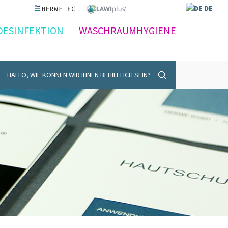
DE
DESINFEKTION
WASCHRAUMHYGIENE
HALLO, WIE KÖNNEN WIR IHNEN BEHILFLICH SEIN?