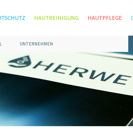
UTSCHUTZ
HAUTREINIGUNG
HAUTPFLEGE
L
UNTERNEHMEN