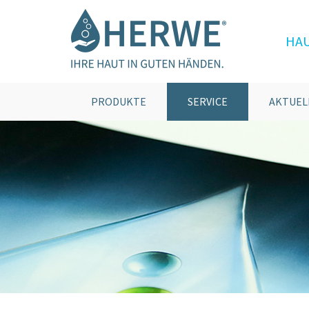
HA
PRODUKTE
SERVICE
AKTUEL