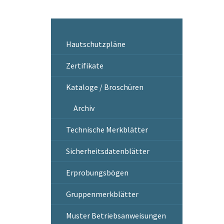
Hautschutzpläne
Zertifikate
Kataloge / Broschüren
Archiv
Technische Merkblätter
Sicherheitsdatenblätter
Erprobungsbögen
Gruppenmerkblätter
Muster Betriebsanweisungen