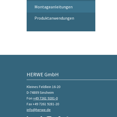
Montageanleitungen
Produktanwendungen
HERWE GmbH
Kleines Feldlein 16-20
D-74889 Sinsheim
Fon
+49 7261 9281-0
Fax +49 7261 9281-20
info@herwe.de