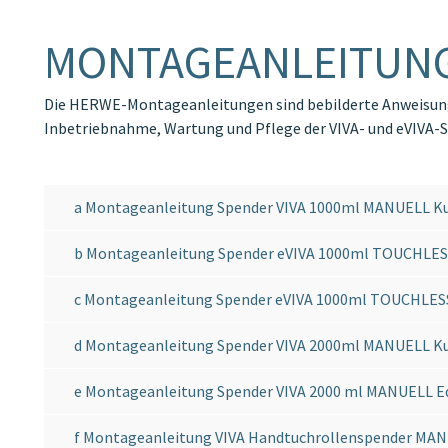
MONTAGEANLEITUN
Die HERWE-Montageanleitungen sind bebilderte Anweisung
Inbetriebnahme, Wartung und Pflege der VIVA- und eVIVA-S
a Montageanleitung Spender VIVA 1000ml MANUELL K
b Montageanleitung Spender eVIVA 1000ml TOUCHLES
c Montageanleitung Spender eVIVA 1000ml TOUCHLES
d Montageanleitung Spender VIVA 2000ml MANUELL K
e Montageanleitung Spender VIVA 2000 ml MANUELL E
f Montageanleitung VIVA Handtuchrollenspender MA