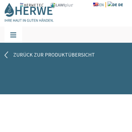
EN
DE
ZURÜCK ZUR PRODUKTÜBERSICHT