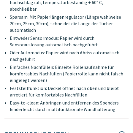
hochschlagzäh, temperaturbeständig ± 60° C,
abschließbar
Sparsam: Mit Papierlängenregulator (Länge wahlweise
20cm, 25cm, 30cm), schneidet die Länge der Tücher
automatisch
Entweder Sensormodus: Papier wird durch
Sensorauslösung automatisch nachgeführt
Oder Automodus: Papier wird nach Abriss automatisch
nachgeführt
Einfaches Nachfüllen: Einseite Rollenaufnahme für
komfortables Nachfüllen (Papierrolle kann nicht falsch
eingelegt werden)
Feststellfunktion: Deckel öffnet nach oben und bleibt
arretiert für komfortables Nachfüllen
Easy-to-clean: Anbringen und entfernen des Spenders
kinderleicht durch multifunktionale Wandhalterung