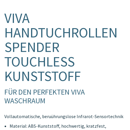
VIVA
HANDTUCHROLLEN
SPENDER
TOUCHLESS
KUNSTSTOFF
FÜR DEN PERFEKTEN VIVA
WASCHRAUM
Vollautomatische, beruührungslose Infrarot-Sensortechnik
Material: ABS-Kunststoff, hochwertig, kratzfest,