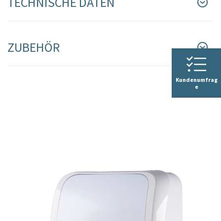
TECHNISCHE DATEN
ZUBEHÖR
Kundenumfrag
e