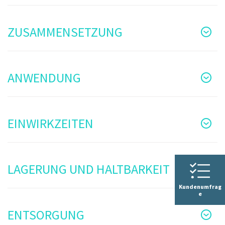
ZUSAMMENSETZUNG
ANWENDUNG
EINWIRKZEITEN
LAGERUNG UND HALTBARKEIT
Kundenumfrag
e
ENTSORGUNG