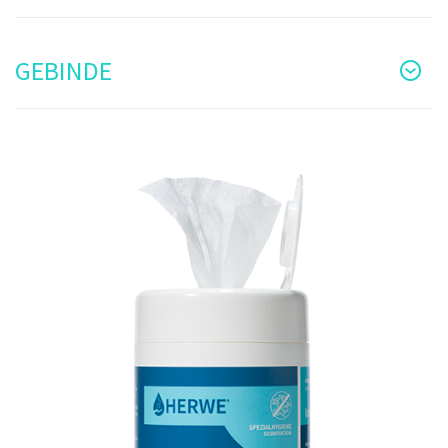
GEBINDE