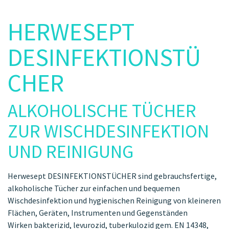
HERWESEPT
DESINFEKTIONSTÜ
CHER
ALKOHOLISCHE TÜCHER
ZUR WISCHDESINFEKTION
UND REINIGUNG
Herwesept DESINFEKTIONSTÜCHER sind gebrauchsfertige,
alkoholische Tücher zur einfachen und bequemen
Wischdesinfektion und hygienischen Reinigung von kleineren
Flächen, Geräten, Instrumenten und Gegenständen
Wirken bakterizid, levurozid, tuberkulozid gem. EN 14348,