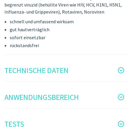
begrenzt viruzid (behüllte Viren wie HIV, HCV, H1N1, H5N1,
Influenza- und Grippeviren), Rotaviren, Noroviren
schnell und umfassend wirksam
gut hautverträglich
sofort einsetzbar
rückstandsfrei
TECHNISCHE DATEN
ANWENDUNGSBEREICH
TESTS