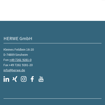
HERWE GmbH
Kleines Feldlein 16-20
D-74889 Sinsheim
Fon
+49 7261 9281-0
Fax +49 7261 9281-20
info@herwe.de