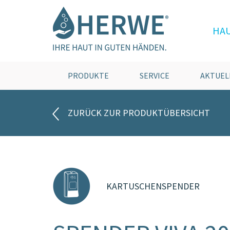
HA
PRODUKTE
SERVICE
AKTUEL
ZURÜCK ZUR PRODUKTÜBERSICHT
KARTUSCHENSPENDER