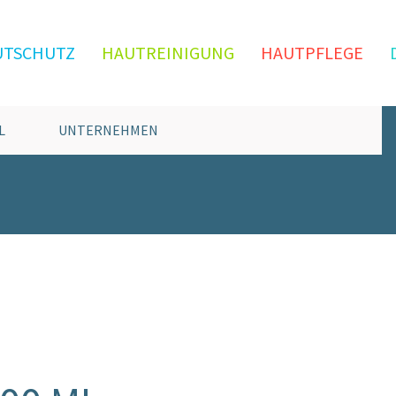
UTSCHUTZ
HAUTREINIGUNG
HAUTPFLEGE
L
UNTERNEHMEN