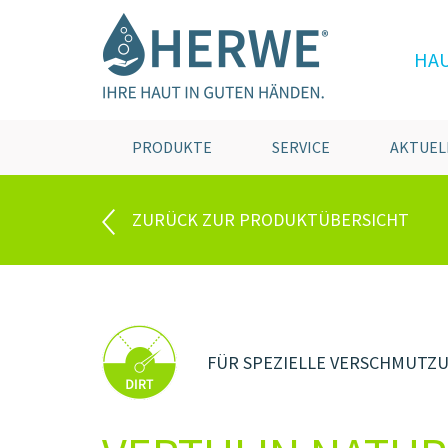
HA
PRODUKTE
SERVICE
AKTUEL
ZURÜCK ZUR PRODUKTÜBERSICHT
FÜR SPEZIELLE VERSCHMUTZ