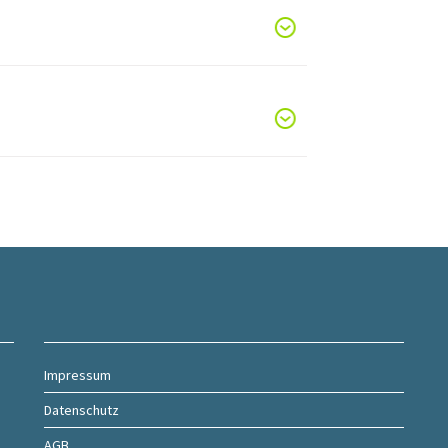
Impressum
Datenschutz
AGB