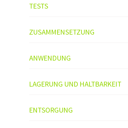
TESTS
ZUSAMMENSETZUNG
ANWENDUNG
LAGERUNG UND HALTBARKEIT
ENTSORGUNG