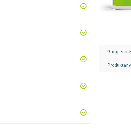
Gruppenme
Produktan