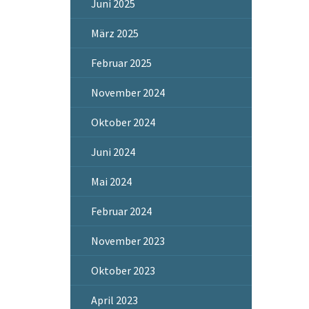
Juni 2025
März 2025
Februar 2025
November 2024
Oktober 2024
Juni 2024
Mai 2024
Februar 2024
November 2023
Oktober 2023
April 2023