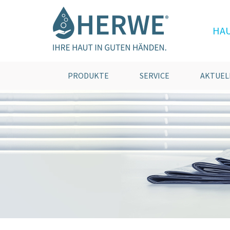
HA
PRODUKTE
SERVICE
AKTUEL