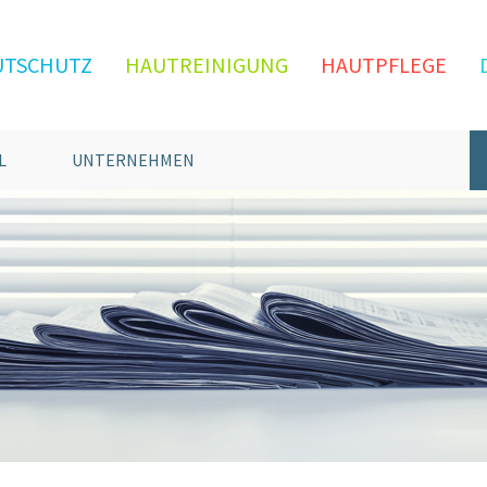
UTSCHUTZ
HAUTREINIGUNG
HAUTPFLEGE
L
UNTERNEHMEN