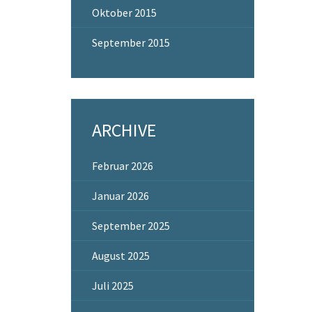
Oktober 2015
September 2015
ARCHIVE
Februar 2026
Januar 2026
September 2025
August 2025
Juli 2025