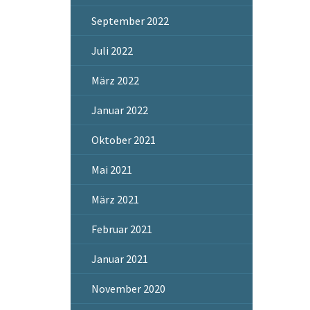
September 2022
Juli 2022
März 2022
Januar 2022
Oktober 2021
Mai 2021
März 2021
Februar 2021
Januar 2021
November 2020