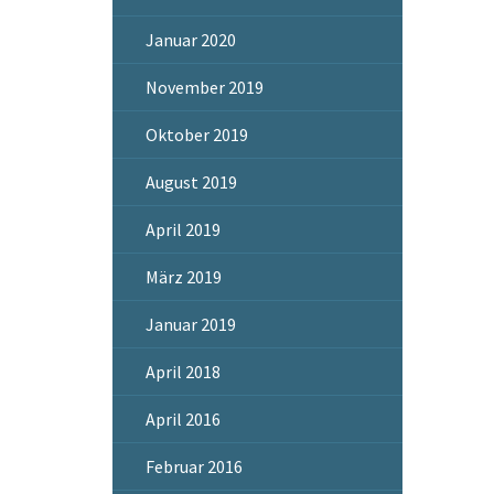
Januar 2020
November 2019
Oktober 2019
August 2019
April 2019
März 2019
Januar 2019
April 2018
April 2016
Februar 2016