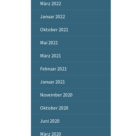
März 2022
Januar 2022
Oktober 2021
Mai 2021
März 2021
Februar 2021
Januar 2021
November 2020
Oktober 2020
Juni 2020
März 2020