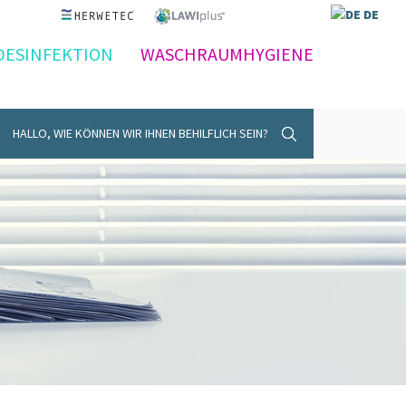
DE
DESINFEKTION
WASCHRAUMHYGIENE
HALLO, WIE KÖNNEN WIR IHNEN BEHILFLICH SEIN?