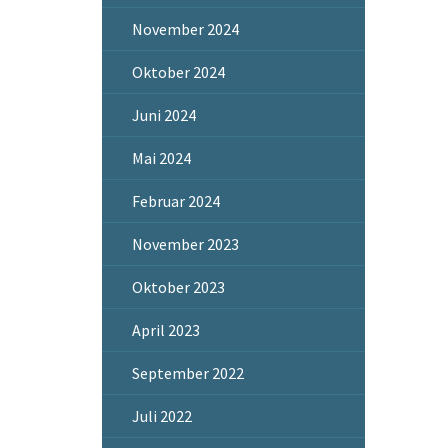
November 2024
Oktober 2024
Juni 2024
Mai 2024
Februar 2024
November 2023
Oktober 2023
April 2023
September 2022
Juli 2022