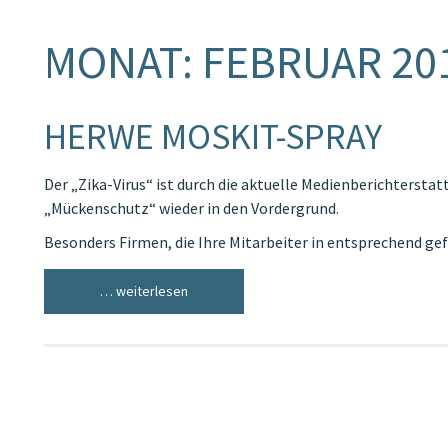
MONAT:
FEBRUAR 20
HERWE MOSKIT-SPRAY
Der „Zika-Virus“ ist durch die aktuelle Medienberichtersta
„Mückenschutz“ wieder in den Vordergrund.
Besonders Firmen, die Ihre Mitarbeiter in entsprechend g
… weiterlesen