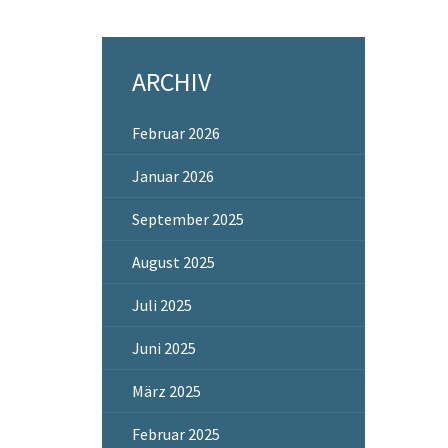
ARCHIV
Februar 2026
Januar 2026
September 2025
August 2025
Juli 2025
Juni 2025
März 2025
Februar 2025