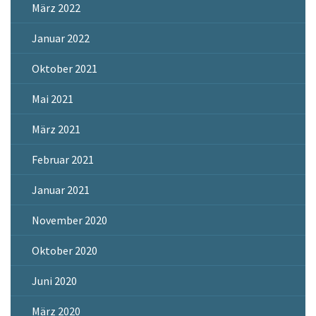
März 2022
Januar 2022
Oktober 2021
Mai 2021
März 2021
Februar 2021
Januar 2021
November 2020
Oktober 2020
Juni 2020
März 2020