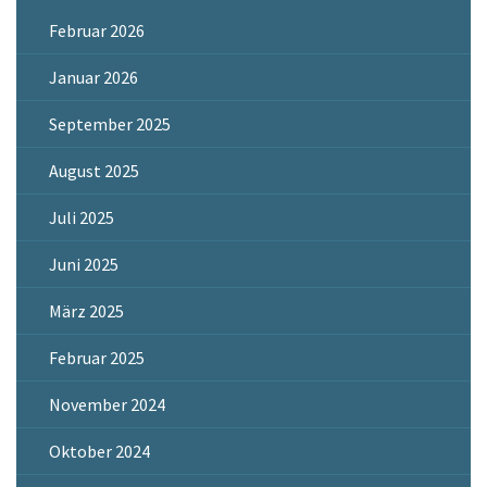
Februar 2026
Januar 2026
September 2025
August 2025
Juli 2025
Juni 2025
März 2025
Februar 2025
November 2024
Oktober 2024