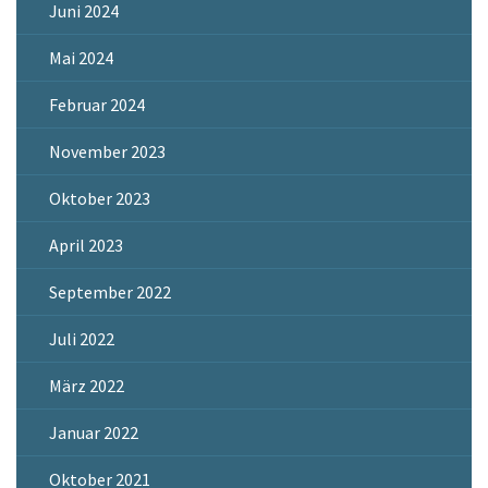
Juni 2024
Mai 2024
Februar 2024
November 2023
Oktober 2023
April 2023
September 2022
Juli 2022
März 2022
Januar 2022
Oktober 2021