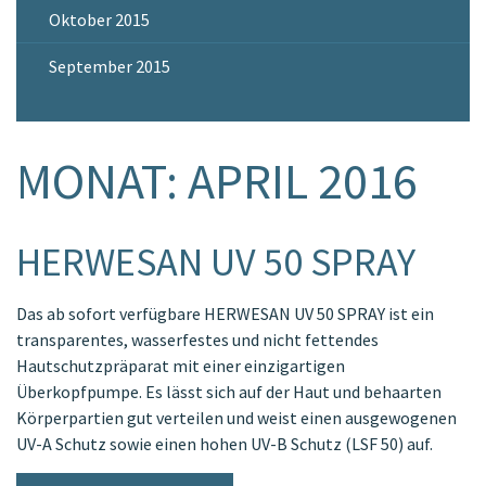
Oktober 2015
September 2015
MONAT:
APRIL 2016
HERWESAN UV 50 SPRAY
Das ab sofort verfügbare HERWESAN UV 50 SPRAY ist ein
transparentes, wasserfestes und nicht fettendes
Hautschutzpräparat mit einer einzigartigen
Überkopfpumpe. Es lässt sich auf der Haut und behaarten
Körperpartien gut verteilen und weist einen ausgewogenen
UV-A Schutz sowie einen hohen UV-B Schutz (LSF 50) auf.