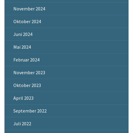
November 2024
Oktober 2024
Juni 2024
Mai 2024
Februar 2024
November 2023
Oktober 2023
April 2023
September 2022
Juli 2022