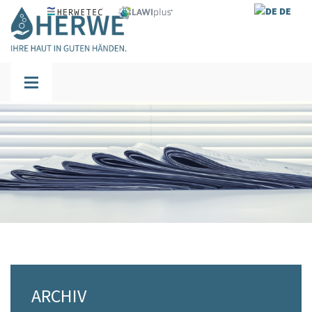
DE
ARCHIV