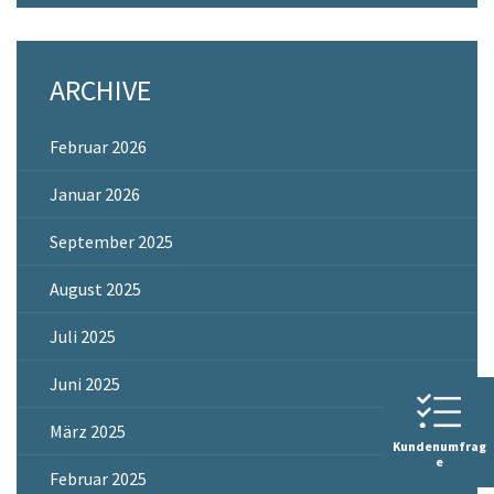
ARCHIVE
Februar 2026
Januar 2026
September 2025
August 2025
Juli 2025
Juni 2025
März 2025
Kundenumfrag
e
Februar 2025