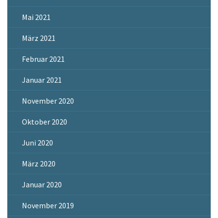
Mai 2021
März 2021
Februar 2021
Januar 2021
November 2020
Oktober 2020
Juni 2020
März 2020
Januar 2020
November 2019