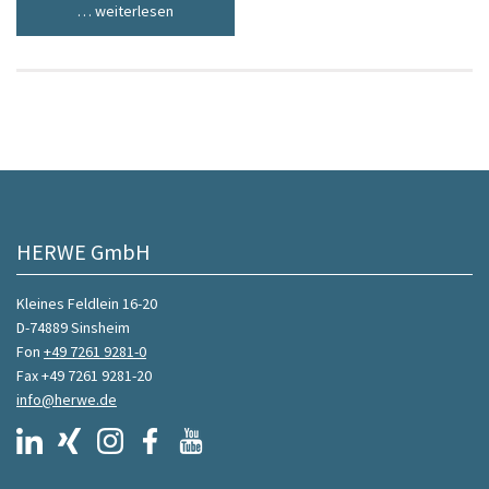
… weiterlesen
HERWE GmbH
Kleines Feldlein 16-20
D-74889 Sinsheim
Fon
+49 7261 9281-0
Fax +49 7261 9281-20
info@herwe.de