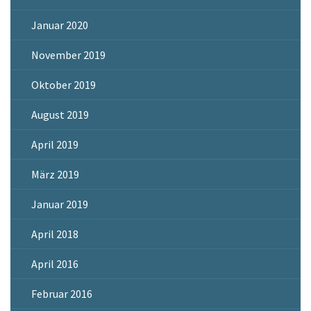
Januar 2020
November 2019
Oktober 2019
August 2019
April 2019
März 2019
Januar 2019
April 2018
April 2016
Februar 2016