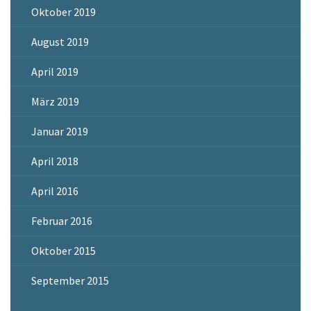
Oktober 2019
August 2019
April 2019
März 2019
Januar 2019
April 2018
April 2016
Februar 2016
Oktober 2015
September 2015