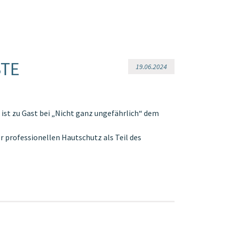
BTE
19.06.2024
t zu Gast bei „Nicht ganz ungefährlich“ dem
r professionellen Hautschutz als Teil des