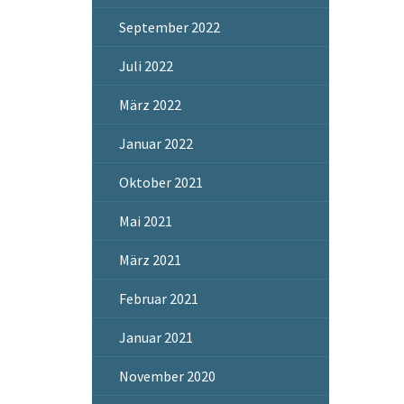
September 2022
Juli 2022
März 2022
Januar 2022
Oktober 2021
Mai 2021
März 2021
Februar 2021
Januar 2021
November 2020