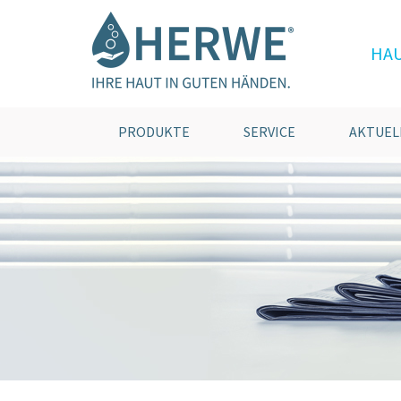
HA
PRODUKTE
SERVICE
AKTUEL