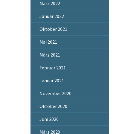
März 2022
Januar 2022
Oktober 2021
Mai 2021
März 2021
Februar 2021
Januar 2021
November 2020
Oktober 2020
Juni 2020
März 2020