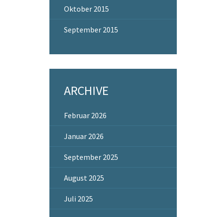
Oktober 2015
September 2015
ARCHIVE
Februar 2026
Januar 2026
September 2025
August 2025
Juli 2025