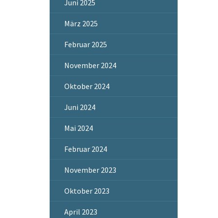
Juni 2025
März 2025
Februar 2025
November 2024
Oktober 2024
Juni 2024
Mai 2024
Februar 2024
November 2023
Oktober 2023
April 2023