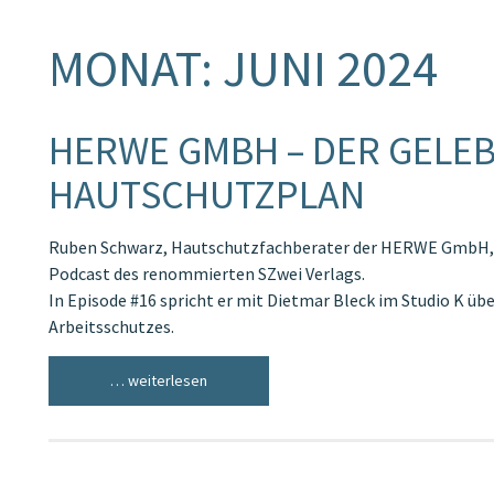
MONAT:
JUNI 2024
HERWE GMBH – DER GELE
HAUTSCHUTZPLAN
Ruben Schwarz, Hautschutzfachberater der HERWE GmbH, is
Podcast des renommierten SZwei Verlags.
In Episode #16 spricht er mit Dietmar Bleck im Studio K übe
Arbeitsschutzes.
… weiterlesen