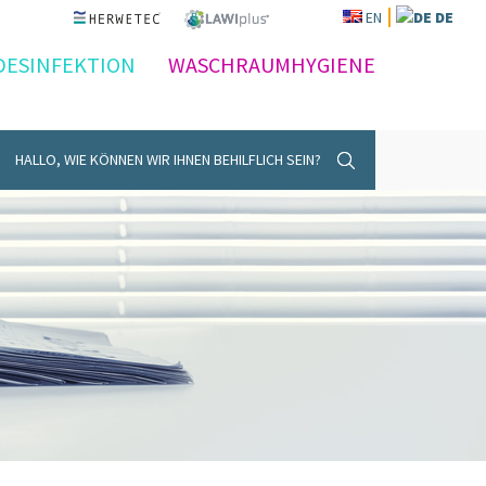
EN
DE
DESINFEKTION
WASCHRAUMHYGIENE
HALLO, WIE KÖNNEN WIR IHNEN BEHILFLICH SEIN?