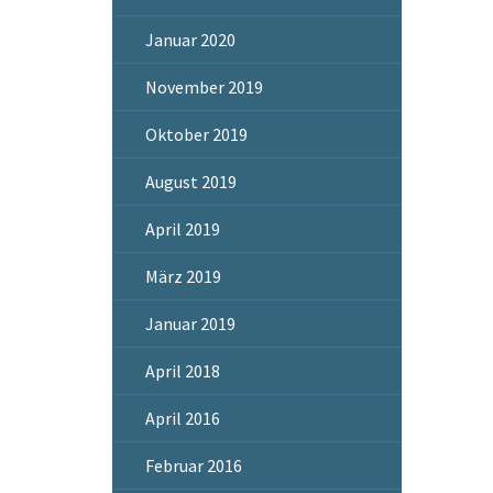
Januar 2020
November 2019
Oktober 2019
August 2019
April 2019
März 2019
Januar 2019
April 2018
April 2016
Februar 2016