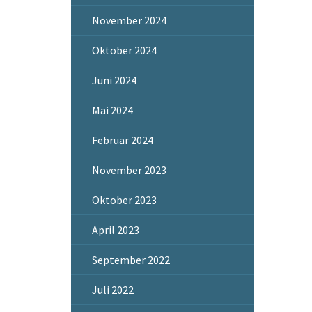
November 2024
Oktober 2024
Juni 2024
Mai 2024
Februar 2024
November 2023
Oktober 2023
April 2023
September 2022
Juli 2022