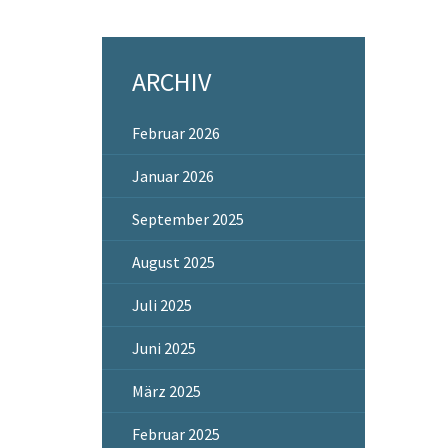
ARCHIV
Februar 2026
Januar 2026
September 2025
August 2025
Juli 2025
Juni 2025
März 2025
Februar 2025