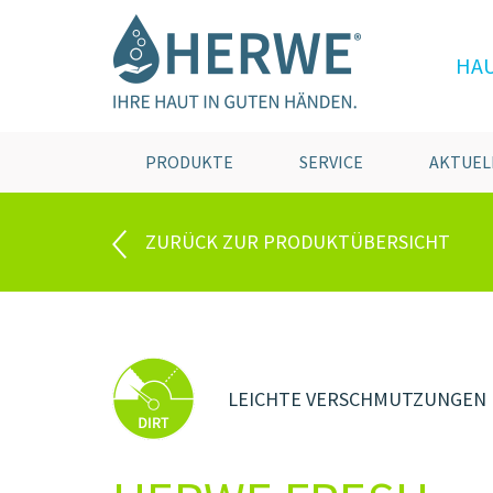
HA
PRODUKTE
SERVICE
AKTUEL
ZURÜCK ZUR PRODUKTÜBERSICHT
LEICHTE VERSCHMUTZUNGEN