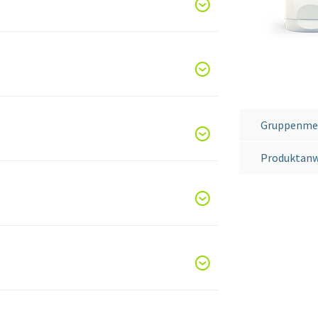
Gruppenme
Produktan