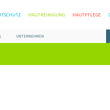
UTSCHUTZ
HAUTREINIGUNG
HAUTPFLEGE
L
UNTERNEHMEN