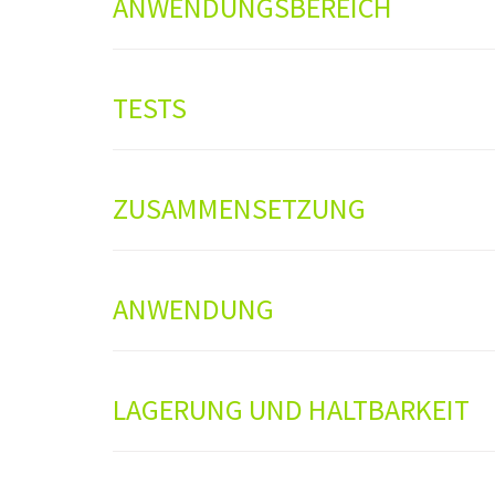
ANWENDUNGSBEREICH
TESTS
ZUSAMMENSETZUNG
ANWENDUNG
LAGERUNG UND HALTBARKEIT