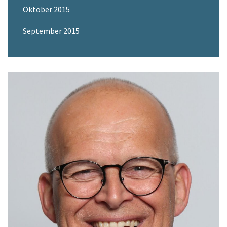
Oktober 2015
September 2015