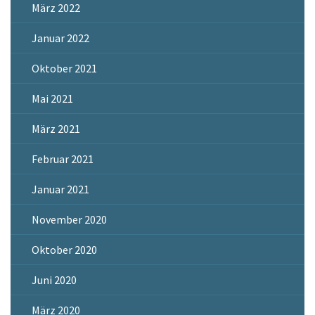
März 2022
Januar 2022
Oktober 2021
Mai 2021
März 2021
Februar 2021
Januar 2021
November 2020
Oktober 2020
Juni 2020
März 2020