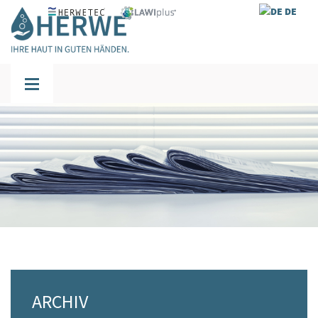
DE
ARCHIV