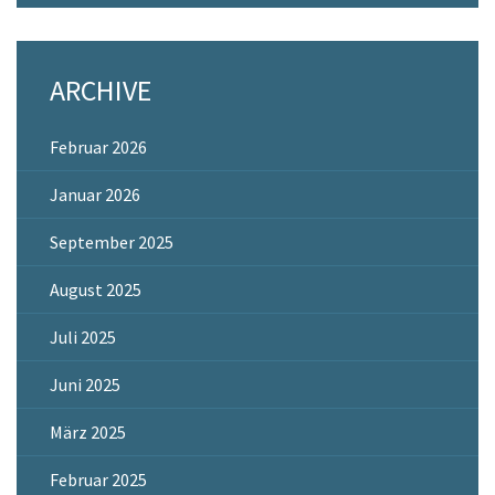
ARCHIVE
Februar 2026
Januar 2026
September 2025
August 2025
Juli 2025
Juni 2025
März 2025
Februar 2025