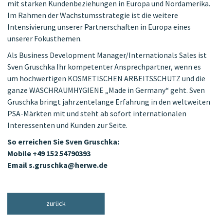
mit starken Kundenbeziehungen in Europa und Nordamerika.
Im Rahmen der Wachstumsstrategie ist die weitere
Intensivierung unserer Partnerschaften in Europa eines
unserer Fokusthemen.
Als Business Development Manager/Internationals Sales ist
Sven Gruschka Ihr kompetenter Ansprechpartner, wenn es
um hochwertigen KOSMETISCHEN ARBEITSSCHUTZ und die
ganze WASCHRAUMHYGIENE „Made in Germany“ geht. Sven
Gruschka bringt jahrzentelange Erfahrung in den weltweiten
PSA-Märkten mit und steht ab sofort internationalen
Interessenten und Kunden zur Seite.
So erreichen Sie Sven Gruschka:
Mobile +49 152 54790393
Email s.gruschka@herwe.de
zurück