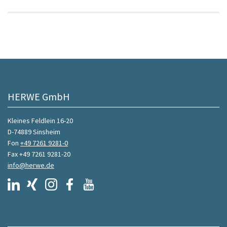
HERWE GmbH
Kleines Feldlein 16-20
D-74889 Sinsheim
Fon
+49 7261 9281-0
Fax +49 7261 9281-20
info@herwe.de