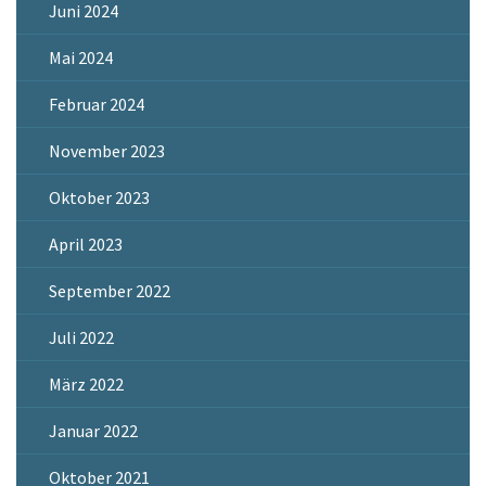
Juni 2024
Mai 2024
Februar 2024
November 2023
Oktober 2023
April 2023
September 2022
Juli 2022
März 2022
Januar 2022
Oktober 2021