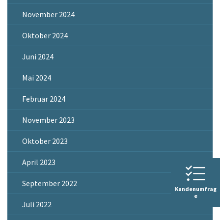
November 2024
Oktober 2024
Juni 2024
Mai 2024
Februar 2024
November 2023
Oktober 2023
April 2023
September 2022
Kundenumfrag
e
Juli 2022