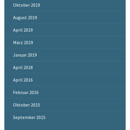
Oktober 2019
August 2019
April 2019
März 2019
Januar 2019
April 2018
April 2016
Februar 2016
Oktober 2015
September 2015