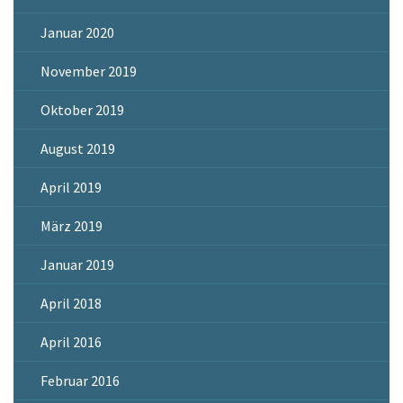
Januar 2020
November 2019
Oktober 2019
August 2019
April 2019
März 2019
Januar 2019
April 2018
April 2016
Februar 2016