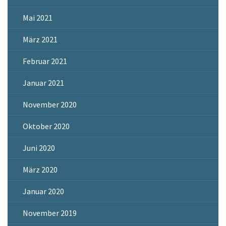
Mai 2021
März 2021
Februar 2021
Januar 2021
November 2020
Oktober 2020
Juni 2020
März 2020
Januar 2020
November 2019