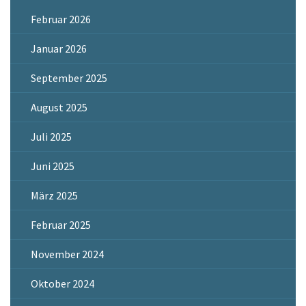
Februar 2026
Januar 2026
September 2025
August 2025
Juli 2025
Juni 2025
März 2025
Februar 2025
November 2024
Oktober 2024